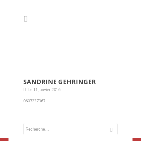
SANDRINE GEHRINGER
Le 11 janvier 2016
0607237967