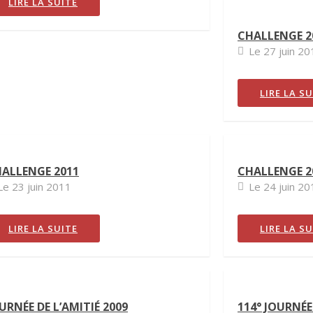
LIRE LA SUITE
CHALLENGE 2
Le 27 juin 20
LIRE LA S
ALLENGE 2011
CHALLENGE 2
Le 23 juin 2011
Le 24 juin 20
LIRE LA SUITE
LIRE LA S
URNÉE DE L’AMITIÉ 2009
114° JOURNÉE