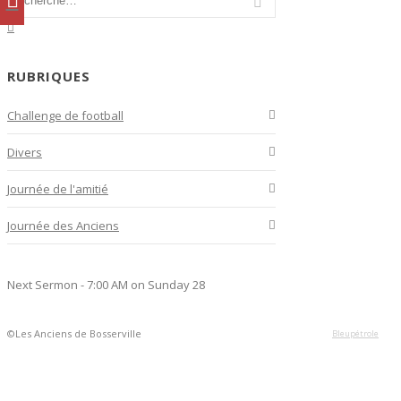
RUBRIQUES
Challenge de football
Divers
Journée de l'amitié
Journée des Anciens
Next Sermon - 7:00 AM on Sunday 28
©Les Anciens de Bosserville
Bleupétrole