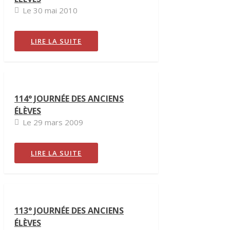
Le 30 mai 2010
LIRE LA SUITE
114° JOURNÉE DES ANCIENS
ÉLÈVES
Le 29 mars 2009
LIRE LA SUITE
113° JOURNÉE DES ANCIENS
ÉLÈVES