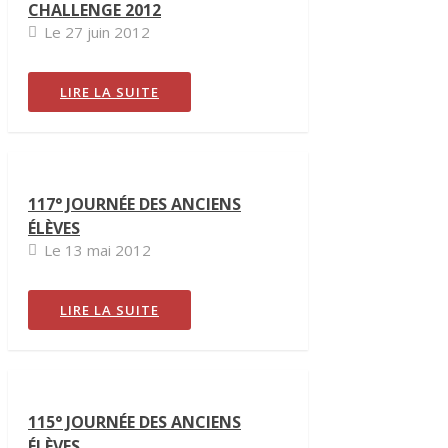
CHALLENGE 2012
Le 27 juin 2012
LIRE LA SUITE
117° JOURNÉE DES ANCIENS
ÉLÈVES
Le 13 mai 2012
LIRE LA SUITE
115° JOURNÉE DES ANCIENS
ÉLÈVES