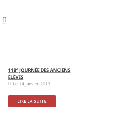
118° JOURNÉE DES ANCIENS
ÉLÈVES
Le 14 janvier 2013
LIRE LA SUITE